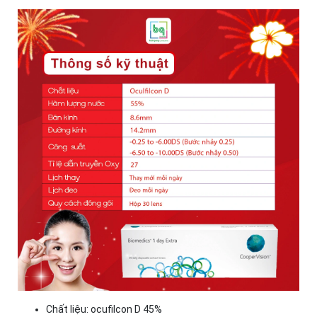
Chất liệu: ocufilcon D 45%