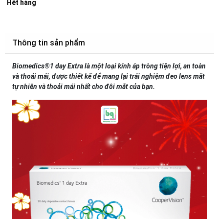
Hết hàng
Thông tin sản phẩm
Biomedics®1 day Extra là một loại kính áp tròng tiện lợi, an toàn
và thoải mái, được thiết kế để mang lại trải nghiệm đeo lens mắt
tự nhiên và thoải mái nhất cho đôi mắt của bạn.