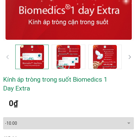
Kính áp tròng trong suốt Biomedics 1
Day Extra
0₫