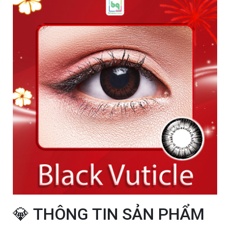
💎 THÔNG TIN SẢN PHẨM