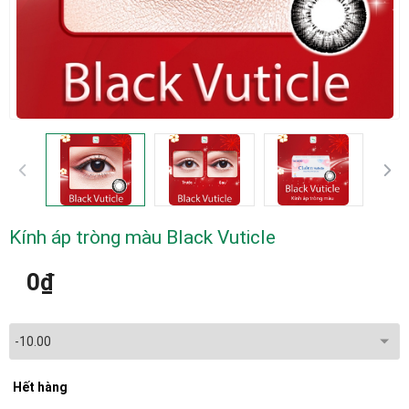
Kính áp tròng màu Black Vuticle
0₫
Hết hàng