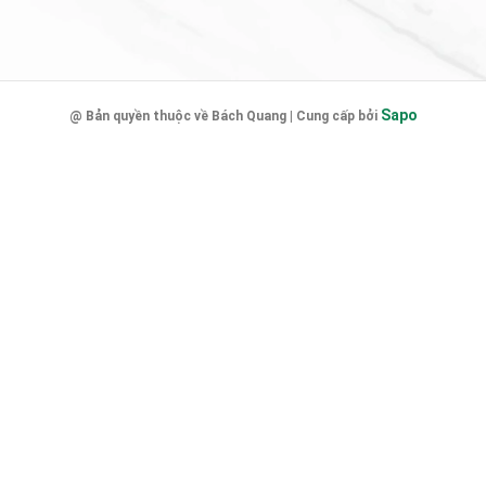
Sapo
@ Bản quyền thuộc về Bách Quang | Cung cấp bởi