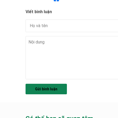
Viết bình luận
Gửi bình luận