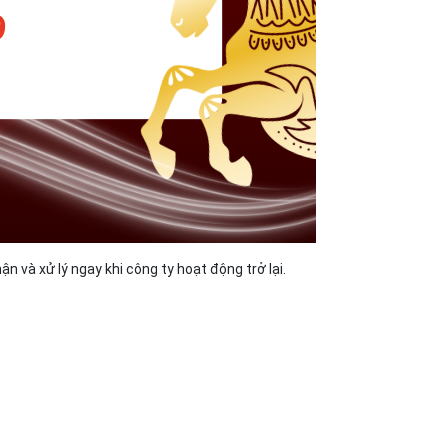
n và xử lý ngay khi công ty hoạt động trở lại.